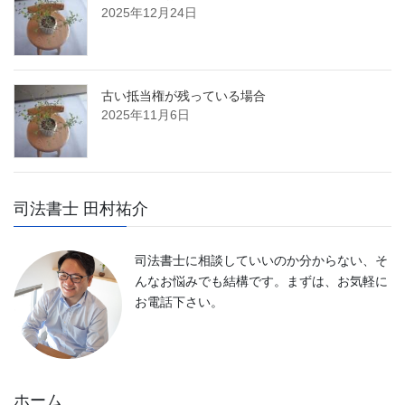
2025年12月24日
古い抵当権が残っている場合
2025年11月6日
司法書士 田村祐介
司法書士に相談していいのか分からない、そ
んなお悩みでも結構です。まずは、お気軽に
お電話下さい。
ホーム