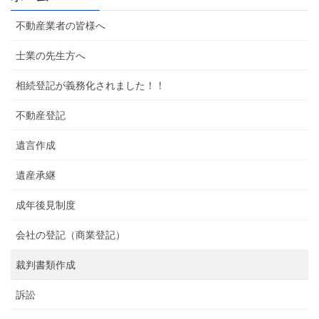
不動産業者の皆様へ
士業の先生方へ
相続登記が義務化されました！！
不動産登記
遺言作成
遺産承継
成年後見制度
会社の登記（商業登記）
裁判書類作成
訴訟