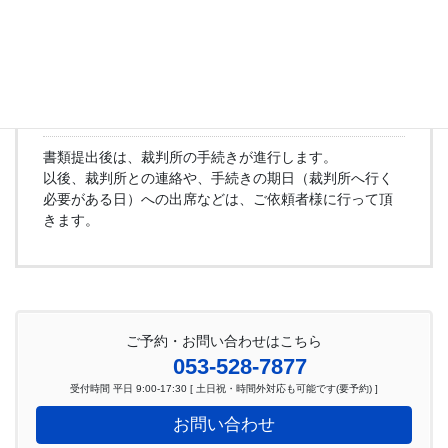
３．裁判所の手続きが進行
書類提出後は、裁判所の手続きが進行します。
以後、裁判所との連絡や、手続きの期日（裁判所へ行く
必要がある日）への出席などは、ご依頼者様に行って頂
きます。
ご予約・お問い合わせはこちら
053-528-7877
受付時間 平日 9:00-17:30 [ 土日祝・時間外対応も可能です(要予約) ]
お問い合わせ