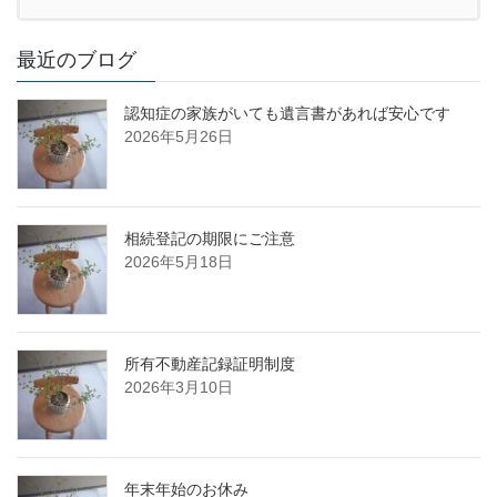
最近のブログ
認知症の家族がいても遺言書があれば安心です
2026年5月26日
相続登記の期限にご注意
2026年5月18日
所有不動産記録証明制度
2026年3月10日
年末年始のお休み