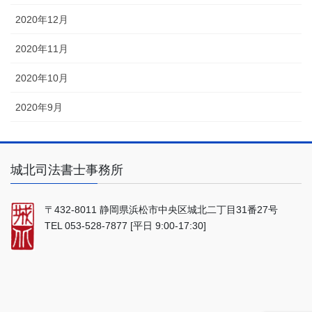
2020年12月
2020年11月
2020年10月
2020年9月
城北司法書士事務所
〒432-8011 静岡県浜松市中央区城北二丁目31番27号
TEL 053-528-7877 [平日 9:00‐17:30]