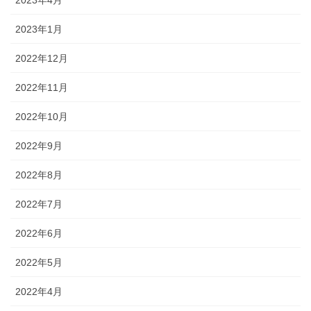
2023年1月
2022年12月
2022年11月
2022年10月
2022年9月
2022年8月
2022年7月
2022年6月
2022年5月
2022年4月