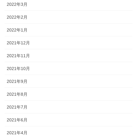
2022年3月
2022年2月
2022年1月
2021年12月
2021年11月
2021年10月
2021年9月
2021年8月
2021年7月
2021年6月
2021年4月