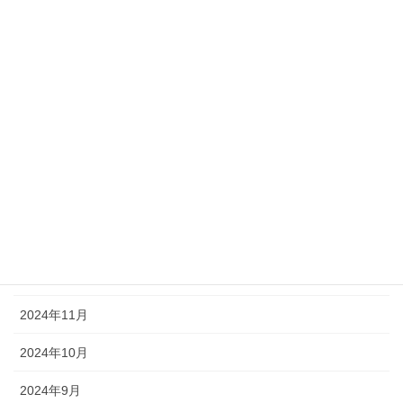
2025年11月
2025年10月
2025年7月
2025年6月
2025年5月
2025年4月
2025年3月
2024年12月
2024年11月
2024年10月
2024年9月