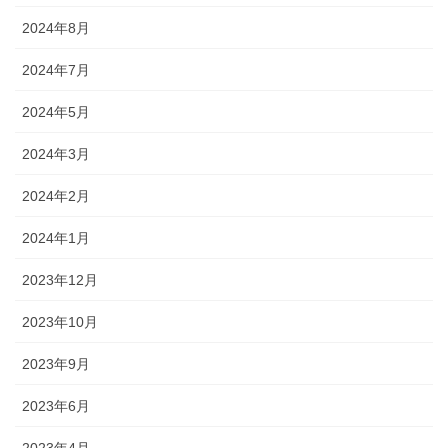
2024年8月
2024年7月
2024年5月
2024年3月
2024年2月
2024年1月
2023年12月
2023年10月
2023年9月
2023年6月
2023年4月