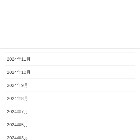
2025年5月
2025年4月
2025年3月
2024年12月
2024年11月
2024年10月
2024年9月
2024年8月
2024年7月
2024年5月
2024年3月