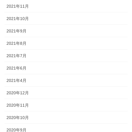
2021年11月
2021年10月
2021年9月
2021年8月
2021年7月
2021年6月
2021年4月
2020年12月
2020年11月
2020年10月
2020年9月