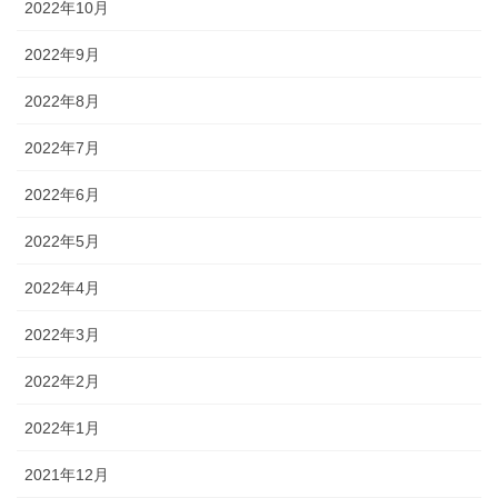
2022年10月
2022年9月
2022年8月
2022年7月
2022年6月
2022年5月
2022年4月
2022年3月
2022年2月
2022年1月
2021年12月