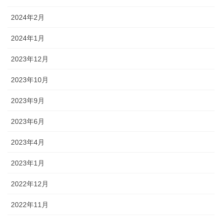
2024年2月
2024年1月
2023年12月
2023年10月
2023年9月
2023年6月
2023年4月
2023年1月
2022年12月
2022年11月